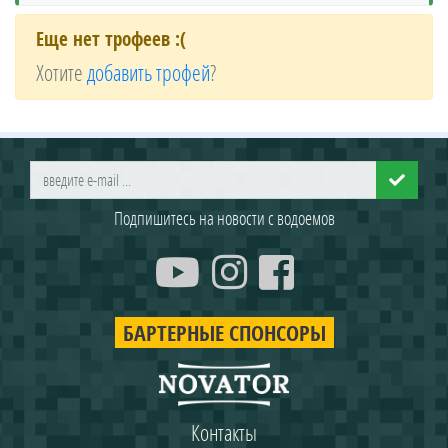
Еще нет трофеев :(
Хотите
добавить трофей
?
Подпишитесь на новости с водоемов
БАРТЕРНЫЕ СПОНСОРЫ
Контакты