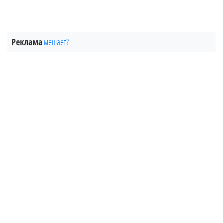
Реклама
мешает?