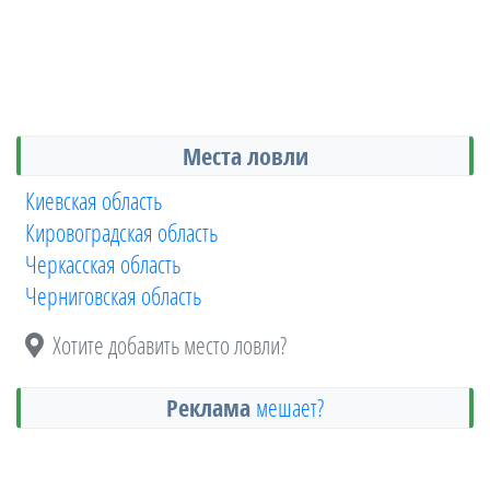
Места ловли
Киевская область
Кировоградская область
Черкасская область
Черниговская область
Хотите добавить место ловли?
Реклама
мешает?