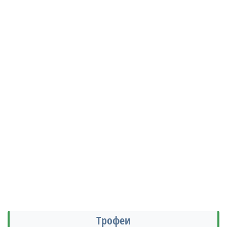
Трофеи