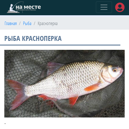
(current)
Главная
Рыба
Красноперка
РЫБА КРАСНОПЕРКА
-