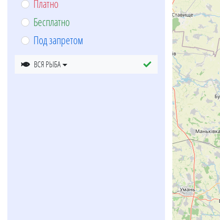
Платно
Бесплатно
Под запретом
ВСЯ РЫБА