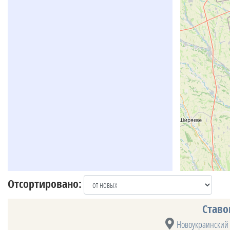
Отсортировано:
Ставо
Новоукраинский