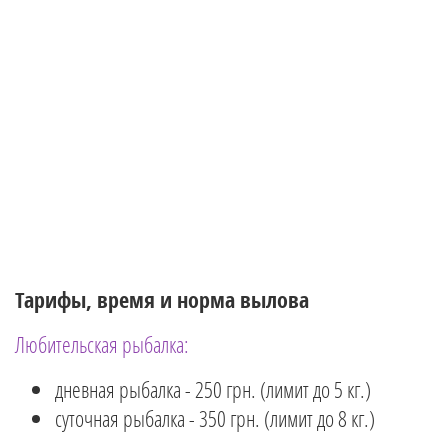
Тарифы, время и норма вылова
Любительская рыбалка:
дневная рыбалка - 250 грн. (лимит до 5 кг.)
суточная рыбалка - 350 грн. (лимит до 8 кг.)