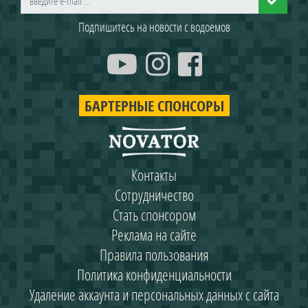
Подпишитесь на новости с водоемов
БАРТЕРНЫЕ СПОНСОРЫ
Контакты
Сотрудничество
Стать спонсором
Реклама на сайте
Правила пользования
Политика конфиденциальности
Удаление аккаунта и персональных данных с сайта