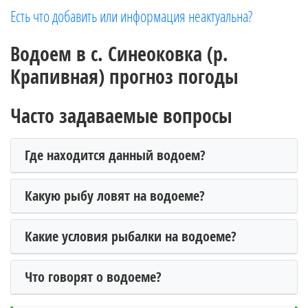
Есть что добавить или информация неактуальна?
Водоем в с. Синеоковка (р.
Крапивная) прогноз погоды
Часто задаваемые вопросы
Где находится данный водоем?
Какую рыбу ловят на водоеме?
Какие условия рыбалки на водоеме?
Что говорят о водоеме?