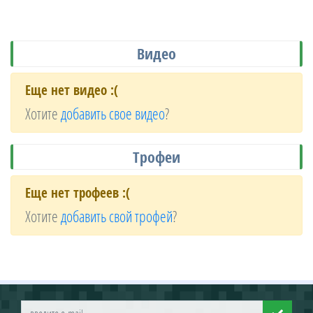
Видео
Еще нет видео :(
Хотите
добавить свое видео
?
Трофеи
Еще нет трофеев :(
Хотите
добавить свой трофей
?