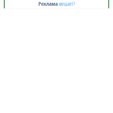
Реклама
мешает?