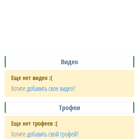
Видео
Еще нет видео :(
Хотите
добавить свое видео
?
Трофеи
Еще нет трофеев :(
Хотите
добавить свой трофей
?