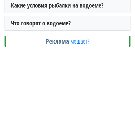
Какие условия рыбалки на водоеме?
Что говорят о водоеме?
Реклама
мешает?