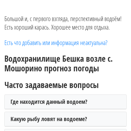
Большой и, с первого взгляда, перспективный водоём!
Есть хороший карась. Хорошее место для отдыха.
Есть что добавить или информация неактуальна?
Водохранилище Бешка возле с.
Мошорино прогноз погоды
Часто задаваемые вопросы
Где находится данный водоем?
Какую рыбу ловят на водоеме?