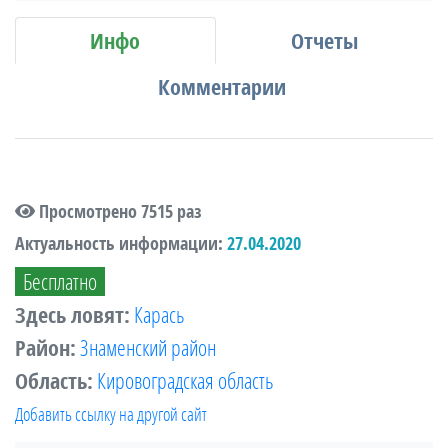
Инфо
Отчеты
Комментарии
Просмотрено 7515 раз
Актуальность информации:
27.04.2020
Бесплатно
Здесь ловят:
Карась
Район:
Знаменский район
Область:
Кировоградская область
Добавить ссылку на другой сайт