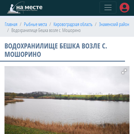
(current)
Главная
Рыбные места
Кировоградская область
Знаменский район
Водохранилище Бешка возле с. Мошорино
ВОДОХРАНИЛИЩЕ БЕШКА ВОЗЛЕ С.
МОШОРИНО