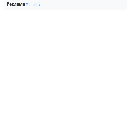
Реклама
мешает?