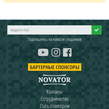
Подпишитесь на новости с водоемов
БАРТЕРНЫЕ СПОНСОРЫ
Контакты
Сотрудничество
Стать спонсором