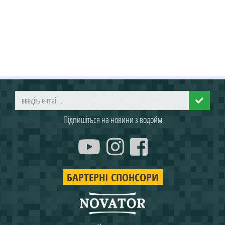
Підпишіться на новини з водойм
БАРТЕРНІ СПОНСОРИ