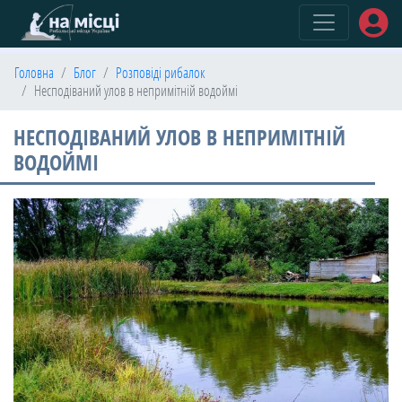
(current)
Головна
Блог
Розповіді рибалок
Несподіваний улов в непримітній водоймі
НЕСПОДІВАНИЙ УЛОВ В НЕПРИМІТНІЙ
ВОДОЙМІ