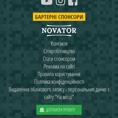
БАРТЕРНІ СПОНСОРИ
Контакти
Співробітництво
Стати спонсором
Реклама на сайті
Правила користування
Політика конфіденційності
Видалення облікового запису і персональних даних з
сайту "На місці"
ДОПОМОГА ПРОЕКТУ