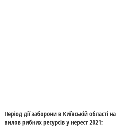
Період дії заборони в Київській області на
вилов рибних ресурсів у нерест 2021: