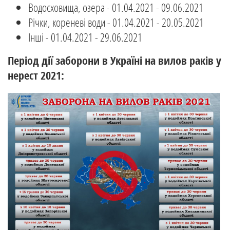
Водосховища, озера - 01.04.2021 - 09.06.2021
Річки, кореневі води - 01.04.2021 - 20.05.2021
Інші - 01.04.2021 - 29.06.2021
Період дії заборони в Україні на вилов раків у
нерест 2021: