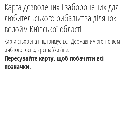
Карта дозволених і заборонених для
любительського рибальства ділянок
водойм Київської області
Карта створена і підтримується Державним агентством
рибного господарства України.
Пересувайте карту, щоб побачити всі
позначки.