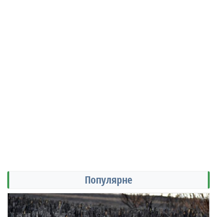
Популярне