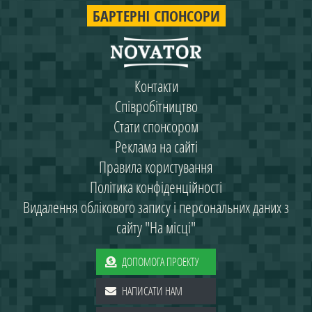
БАРТЕРНІ СПОНСОРИ
Контакти
Співробітництво
Стати спонсором
Реклама на сайті
Правила користування
Політика конфіденційності
Видалення облікового запису і персональних даних з
сайту "На місці"
ДОПОМОГА ПРОЕКТУ
НАПИСАТИ НАМ