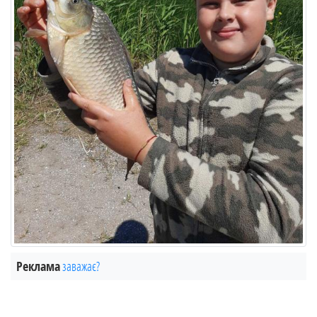
Реклама
заважає?