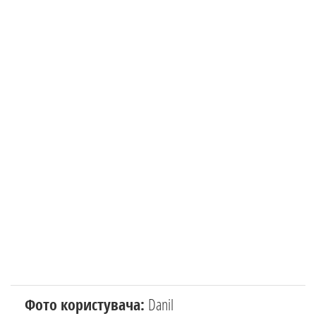
Фото користувача:
Danil