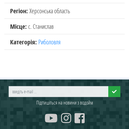
Регіон:
Херсонська область
Місце:
с. Станислав
Категорія:
Риболовля
Підпишіться на новини з водойм