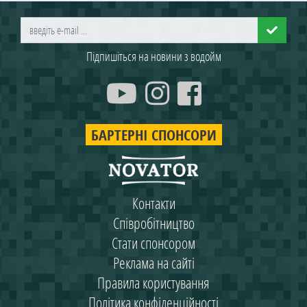
Підпишіться на новини з водойм
БАРТЕРНІ СПОНСОРИ
Контакти
Співробітництво
Стати спонсором
Реклама на сайті
Правила користування
Політика конфіденційності