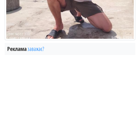
Реклама
заважає?