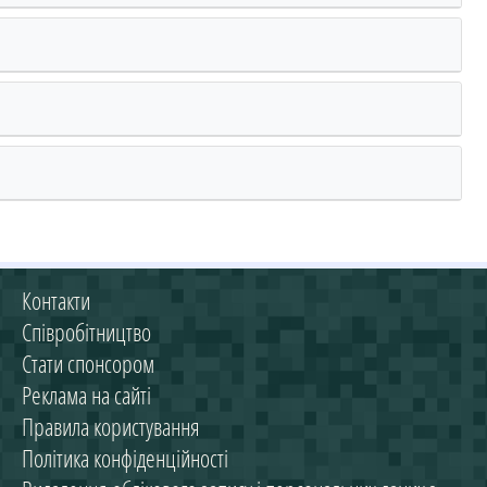
Контакти
Співробітництво
Стати спонсором
Реклама на сайті
Правила користування
Політика конфіденційності