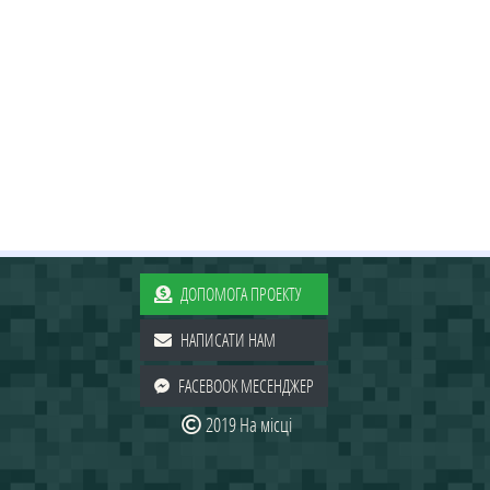
ДОПОМОГА ПРОЕКТУ
НАПИСАТИ НАМ
FACEBOOK МЕСЕНДЖЕР
2019 На місці