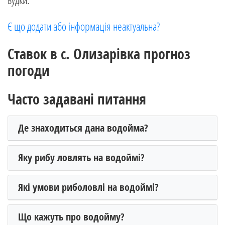
Є що додати або інформація неактуальна?
Ставок в с. Олизарівка прогноз
погоди
Часто задавані питання
Де знаходиться дана водойма?
Яку рибу ловлять на водоймі?
Які умови риболовлі на водоймі?
Що кажуть про водойму?