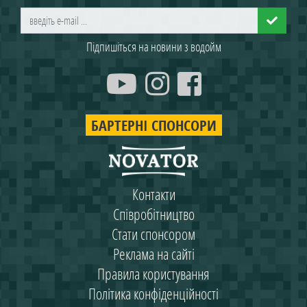
Підпишіться на новини з водойм
БАРТЕРНІ СПОНСОРИ
Контакти
Співробітництво
Стати спонсором
Реклама на сайті
Правила користування
Політика конфіденційності