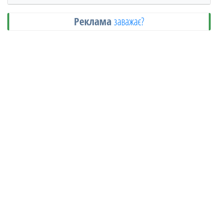
Реклама
заважає?