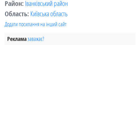
Район:
Іванківський район
Область:
Київська область
Додати посилання на інший сайт
Реклама
заважає?