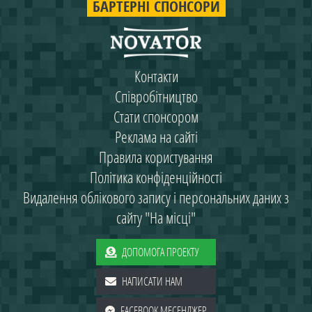
БАРТЕРНІ СПОНСОРИ
Контакти
Співробітництво
Стати спонсором
Реклама на сайті
Правила користування
Політика конфіденційності
Видалення облікового запису і персональних даних з
сайту "На місці"
ДОПОМОГА ПРОЕКТУ
НАПИСАТИ НАМ
FACEBOOK МЕСЕНДЖЕР