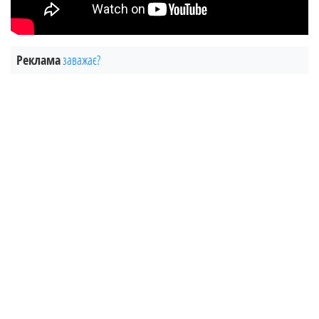
Реклама
заважає?