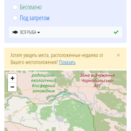
Бесплатно
Под запретом
ВСЯ РЫБА
×
Хотите увидеть места, расположенные недалеко от
Вашего местоположения?
Показать
+
−