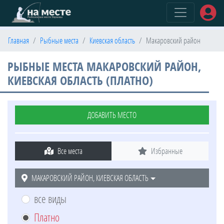
(current)
Главная
Рыбные места
Киевская область
Макаровский район
РЫБНЫЕ МЕСТА МАКАРОВСКИЙ РАЙОН,
КИЕВСКАЯ ОБЛАСТЬ (ПЛАТНО)
ДОБАВИТЬ МЕСТО
Все места
Избранные
МАКАРОВСКИЙ РАЙОН, КИЕВСКАЯ ОБЛАСТЬ
все виды
Платно