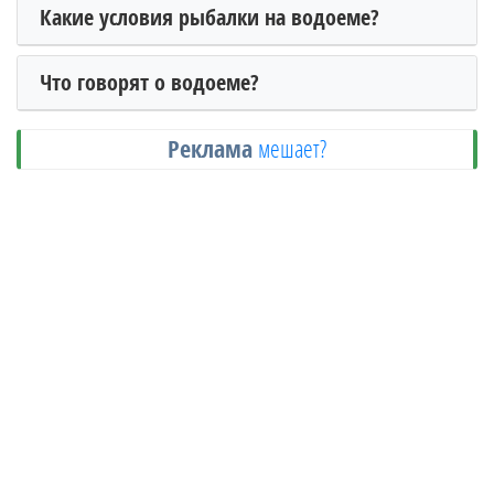
Какие условия рыбалки на водоеме?
Что говорят о водоеме?
Реклама
мешает?