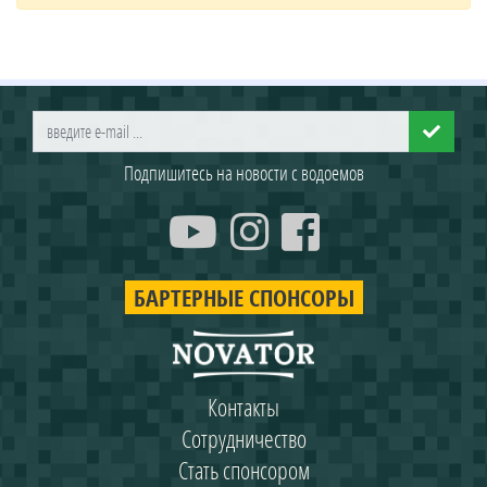
Подпишитесь на новости с водоемов
БАРТЕРНЫЕ СПОНСОРЫ
Контакты
Сотрудничество
Стать спонсором