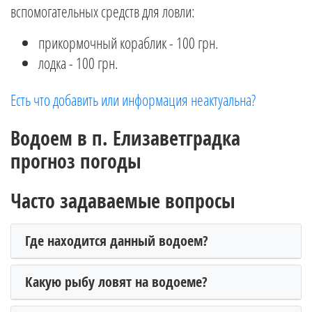
вспомогательных средств для ловли:
прикормочный кораблик - 100 грн.
лодка - 100 грн.
Есть что добавить или информация неактуальна?
Водоем в п. Елизаветградка
прогноз погоды
Часто задаваемые вопросы
Где находится данный водоем?
Какую рыбу ловят на водоеме?