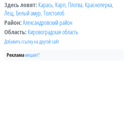
Здесь ловят:
Карась
,
Карп
,
Плотва
,
Красноперка
,
Лещ
,
Белый амур
,
Толстолоб
Район:
Александровский район
Область:
Кировоградская область
Добавить ссылку на другой сайт
Реклама
мешает?