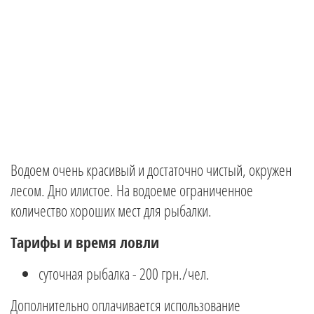
Водоем очень красивый и достаточно чистый, окружен
лесом. Дно илистое. На водоеме ограниченное
количество хороших мест для рыбалки.
Тарифы и время ловли
суточная рыбалка - 200 грн./чел.
Дополнительно оплачивается использование