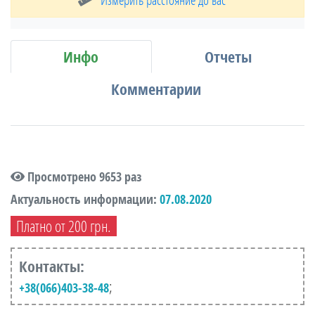
Инфо
Отчеты
Комментарии
Просмотрено 9653 раз
Актуальность информации:
07.08.2020
Платно от 200 грн.
Контакты:
;
+38(066)403-38-48