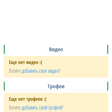
Видео
Еще нет видео :(
Хотите
добавить свое видео
?
Трофеи
Еще нет трофеев :(
Хотите
добавить свой трофей
?