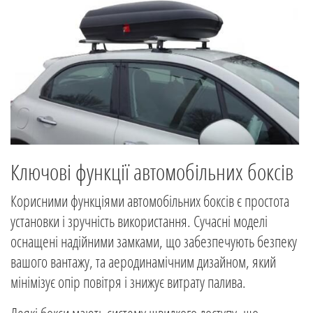
Ключові функції автомобільних боксів
Корисними функціями автомобільних боксів є простота
установки і зручність використання. Сучасні моделі
оснащені надійними замками, що забезпечують безпеку
вашого вантажу, та аеродинамічним дизайном, який
мінімізує опір повітря і знижує витрату палива.