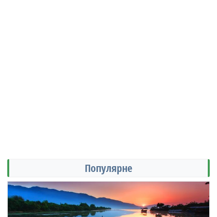
Популярне