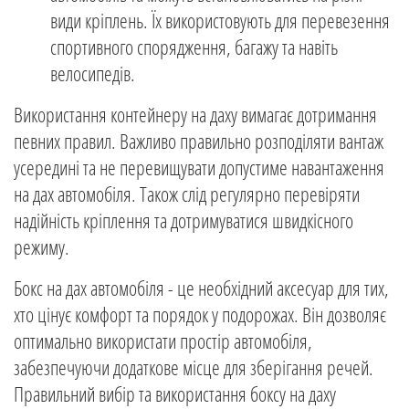
види кріплень. Їх використовують для перевезення
спортивного спорядження, багажу та навіть
велосипедів.
Використання контейнеру на даху вимагає дотримання
певних правил. Важливо правильно розподіляти вантаж
усередині та не перевищувати допустиме навантаження
на дах автомобіля. Також слід регулярно перевіряти
надійність кріплення та дотримуватися швидкісного
режиму.
Бокс на дах автомобіля - це необхідний аксесуар для тих,
хто цінує комфорт та порядок у подорожах. Він дозволяє
оптимально використати простір автомобіля,
забезпечуючи додаткове місце для зберігання речей.
Правильний вибір та використання боксу на даху