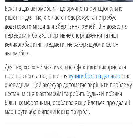
Бокс на дах автомобіля - це зручне та функціональне
рішення для тих, хто часто подорожує та потребує
додаткового місця для зберігання речей. Він дозволяє
перевозити багаж, спортивне спорядження та інші
великогабаритні предмети, не захаращуючи салон
автомобіля.
Для тих, хто хоче максимально ефективно використати
простір свого авто, рішення
купити бокс на дах авто
стає
очевидним. Цей аксесуар допомагає вирішити проблему
нестачі місця в автомобілі та робить будь-які поїздки
більш комфортними, особливо якщо йдеться про дальні
маршрути або відпочинок на природі.