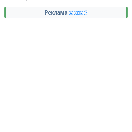
Реклама
заважає?