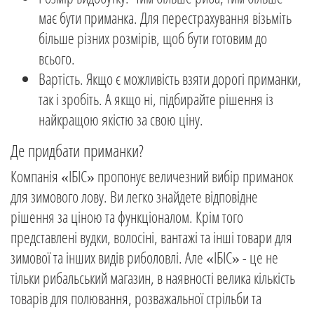
має бути приманка. Для перестрахування візьміть
більше різних розмірів, щоб бути готовим до
всього.
Вартість. Якщо є можливість взяти дорогі приманки,
так і зробіть. А якщо ні, підбирайте рішення із
найкращою якістю за свою ціну.
Де придбати приманки?
Компанія «ІБІС» пропонує величезний вибір приманок
для зимового лову. Ви легко знайдете відповідне
рішення за ціною та функціоналом. Крім того
представлені вудки, волосіні, вантажі та інші товари для
зимової та інших видів риболовлі. Але «ІБІС» - це не
тільки рибальський магазин, в наявності велика кількість
товарів для полювання, розважальної стрільби та