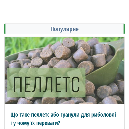
Популярне
Що таке пеллетс або гранули для риболовлі
і у чому їх переваги?