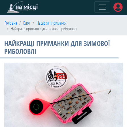
(current)
Головна
Блог
Насадки і приманки
Найкращі приманки для зимової риболовлі
НАЙКРАЩІ ПРИМАНКИ ДЛЯ ЗИМОВОЇ
РИБОЛОВЛІ