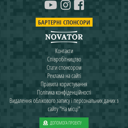
БАРТЕРНІ СПОНСОРИ
Контакти
Співробітництво
Стати спонсором
Реклама на сайті
Правила користування
Політика конфіденційності
Видалення облікового запису і персональних даних з
сайту "На місці"
ДОПОМОГА ПРОЕКТУ