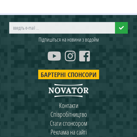
Підпишіться на новини з водойм
БАРТЕРНІ СПОНСОРИ
Контакти
Співробітництво
Стати спонсором
Реклама на сайті