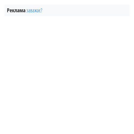
Реклама
заважає?