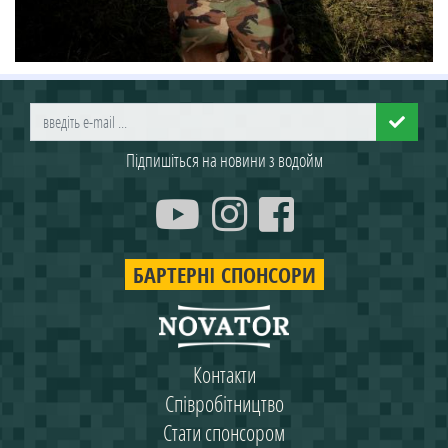
Підпишіться на новини з водойм
БАРТЕРНІ СПОНСОРИ
Контакти
Співробітництво
Стати спонсором