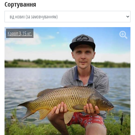
Сортування
Короп 3,15 кг.