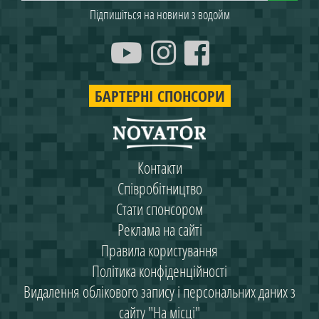
Підпишіться на новини з водойм
БАРТЕРНІ СПОНСОРИ
Контакти
Співробітництво
Стати спонсором
Реклама на сайті
Правила користування
Політика конфіденційності
Видалення облікового запису і персональних даних з
сайту "На місці"