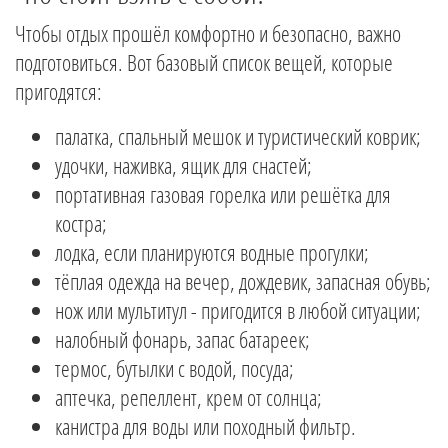
Чтобы отдых прошёл комфортно и безопасно, важно
подготовиться. Вот базовый список вещей, которые
пригодятся:
палатка, спальный мешок и туристический коврик;
удочки, наживка, ящик для снастей;
портативная газовая горелка или решётка для
костра;
лодка, если планируются водные прогулки;
тёплая одежда на вечер, дождевик, запасная обувь;
нож или мультитул - пригодится в любой ситуации;
налобный фонарь, запас батареек;
термос, бутылки с водой, посуда;
аптечка, репеллент, крем от солнца;
канистра для воды или походный фильтр.