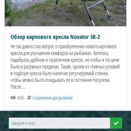
Обзор карпового кресла Novator SR-2
Не так давно стал вопрос о приобретении нового карпового
кресла для улучшения комфорта на рыбалках. Хотелось
подобрать удобное и практичное кресло, но чтобы и по цене
было в разумных пределах. Также, одним из главных условий
в подборе кресла было наличие регулируемой спинки,
чтобы можно было откидывать ее в состояние полулежа.
После ...
4840
Снаряжение для рыбалки