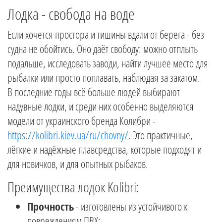
Лодка - свобода на воде
Если хочется простора и тишины вдали от берега - без
судна не обойтись. Оно даёт свободу: можно отплыть
подальше, исследовать заводи, найти лучшее место для
рыбалки или просто поплавать, наблюдая за закатом.
В последние годы всё больше людей выбирают
надувные лодки, и среди них особенно выделяются
модели от украинского бренда Колибри -
https://kolibri.kiev.ua/ru/chovny/
. Это практичные,
лёгкие и надёжные плавсредства, которые подходят и
для новичков, и для опытных рыбаков.
Преимущества лодок Kolibri:
Прочность
- изготовлены из устойчивого к
повреждениям ПВХ;