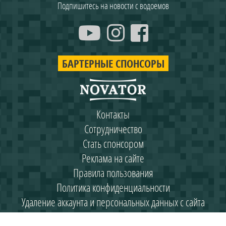
Подпишитесь на новости с водоемов
БАРТЕРНЫЕ СПОНСОРЫ
Контакты
Сотрудничество
Стать спонсором
Реклама на сайте
Правила пользования
Политика конфиденциальности
Удаление аккаунта и персональных данных с сайта
"На месте"