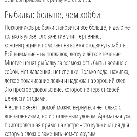
Рыбалка: больше, чем хобби
Поклонников рыбалки становится всё больше, и дело не
только в улове. Это занятие учит терпению,
концентрации и помогает на время отодвинуть заботы.
Всё внимание - на поплавок, леску и лёгкое течение.
Многие ценят рыбалку за возможность быть наедине с
собой. Нет давления, нет спешки. Только вода, наживка,
лёгкое покачивание лодки и надежда на хороший клёв.
Это простое удовольствие, которое не теряет своей
ценности с годами.
А если повезёт - домой можно вернуться не только с
впечатлениями, но и с отличным уловом. Ароматная уха,
приготовленная прямо на костре - это кульминация дня,
которую сложно заменить чем-то другим.