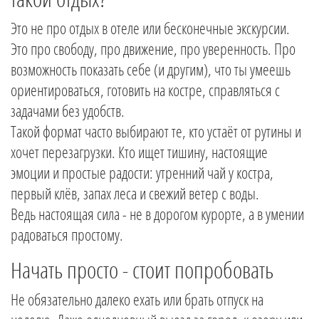
Это не про отдых в отеле или бесконечные экскурсии.
Это про свободу, про движение, про уверенность. Про
возможность показать себе (и другим), что ты умеешь
ориентироваться, готовить на костре, справляться с
задачами без удобств.
Такой формат часто выбирают те, кто устаёт от рутины и
хочет перезагрузки. Кто ищет тишину, настоящие
эмоции и простые радости: утренний чай у костра,
первый клёв, запах леса и свежий ветер с воды.
Ведь настоящая сила - не в дорогом курорте, а в умении
радоваться простому.
Начать просто - стоит попробовать
Не обязательно далеко ехать или брать отпуск на