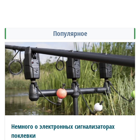
Популярное
Немного о электронных сигнализаторах
поклевки