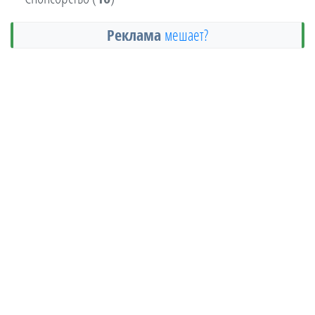
Реклама
мешает?