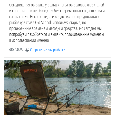
Сегодняшняя рыбалка у большинства рыболовов любителей
и спортсменов не обходится без современных средств лова и
снаряжения. Некоторые, все же, до сих пор предпочитают
рыбалку в стиле Old School, используя старые, но
проверенные временем методы и средства. Но сегодня мы
попробуем разобраться и выявить положительные моменты
в использовании именно ...
14635
Снаряжение для рыбалки