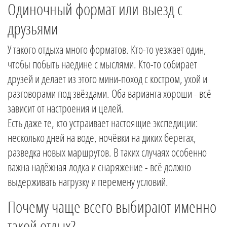
Одиночный формат или выезд с
друзьями
У такого отдыха много форматов. Кто-то уезжает один,
чтобы побыть наедине с мыслями. Кто-то собирает
друзей и делает из этого мини-поход с костром, ухой и
разговорами под звёздами. Оба варианта хороши - всё
зависит от настроения и целей.
Есть даже те, кто устраивает настоящие экспедиции:
несколько дней на воде, ночёвки на диких берегах,
разведка новых маршрутов. В таких случаях особенно
важна надёжная лодка и снаряжение - всё должно
выдерживать нагрузку и перемену условий.
Почему чаще всего выбирают именно
такой отдых?