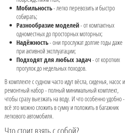
Мобильность
- легко перевозить и быстро
собирать;
Разнообразие моделей
- от компактных
одноместных до просторных моторных;
Надёжность
- они прослужат долгие годы даже
при активной эксплуатации;
Подходят для любых задач
- от коротких
прогулок до недельных походов.
В комплекте с судном часто идут вёсла, сиденья, насос и
ремонтный набор - полный минимальный комплект,
чтобы сразу выезжать на воду. И что особенно удобно -
всё это можно сложить в сумку и положить в багажник
легкового автомобиля.
Что стоит взять с собой?