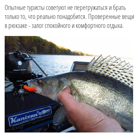
Опытные туристы советуют не перегружаться и брать
только то, что реально понадобится. Проверенные вещи
в рюкзаке - залог спокойного и комфортного отдыха.