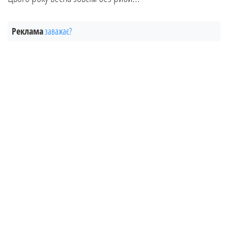
Реклама
заважає?